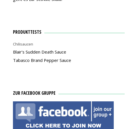
PRODUKTTESTS
Chilisaucen
Blair’s Sudden Death Sauce
Tabasco Brand Pepper Sauce
ZUR FACEBOOK GRUPPE