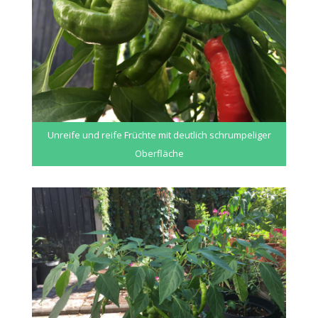
Unreife und reife Früchte mit deutlich schrumpeliger
Oberfläche