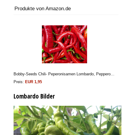
Produkte von Amazon.de
Bobby-Seeds Chili- Peperonisamen Lombardo, Pepperoni Portion
Preis:
EUR 1,95
Lombardo Bilder