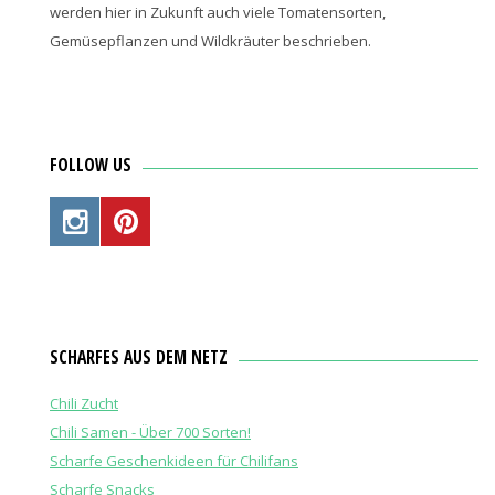
werden hier in Zukunft auch viele Tomatensorten,
Gemüsepflanzen und Wildkräuter beschrieben.
FOLLOW US
SCHARFES AUS DEM NETZ
Chili Zucht
Chili Samen - Über 700 Sorten!
Scharfe Geschenkideen für Chilifans
Scharfe Snacks