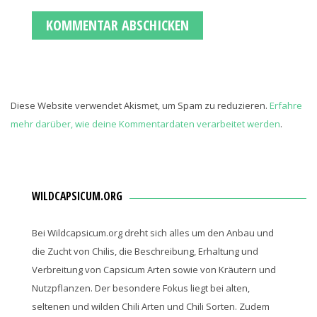
Diese Website verwendet Akismet, um Spam zu reduzieren.
Erfahre
mehr darüber, wie deine Kommentardaten verarbeitet werden
.
WILDCAPSICUM.ORG
Bei Wildcapsicum.org dreht sich alles um den Anbau und
die Zucht von Chilis, die Beschreibung, Erhaltung und
Verbreitung von Capsicum Arten sowie von Kräutern und
Nutzpflanzen. Der besondere Fokus liegt bei alten,
seltenen und wilden Chili Arten und Chili Sorten. Zudem