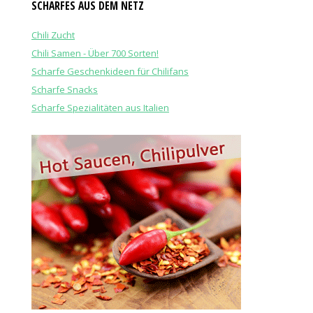
SCHARFES AUS DEM NETZ
Chili Zucht
Chili Samen - Über 700 Sorten!
Scharfe Geschenkideen für Chilifans
Scharfe Snacks
Scharfe Spezialitäten aus Italien