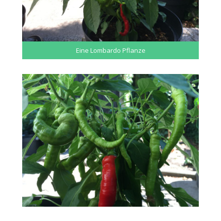
Eine Lombardo Pflanze