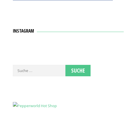
INSTAGRAM
Suche
nach: