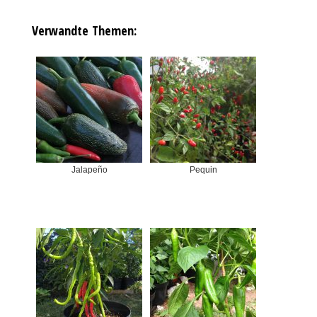
Verwandte Themen:
Jalapeño
Pequin