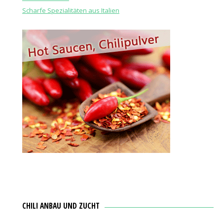
Scharfe Spezialitäten aus Italien
CHILI ANBAU UND ZUCHT