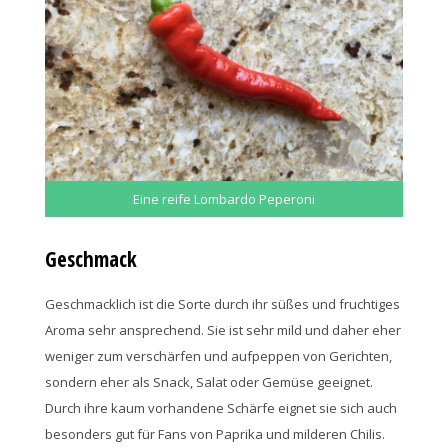
Eine reife Lombardo Peperoni
Geschmack
Geschmacklich ist die Sorte durch ihr süßes und fruchtiges
Aroma sehr ansprechend. Sie ist sehr mild und daher eher
weniger zum verschärfen und aufpeppen von Gerichten,
sondern eher als Snack, Salat oder Gemüse geeignet.
Durch ihre kaum vorhandene Schärfe eignet sie sich auch
besonders gut für Fans von Paprika und milderen Chilis.