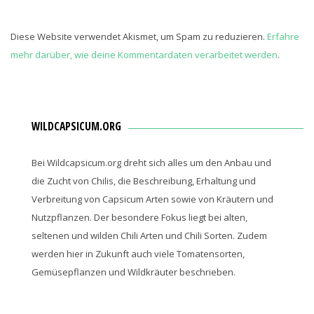
Diese Website verwendet Akismet, um Spam zu reduzieren.
Erfahre
mehr darüber, wie deine Kommentardaten verarbeitet werden
.
WILDCAPSICUM.ORG
Bei Wildcapsicum.org dreht sich alles um den Anbau und
die Zucht von Chilis, die Beschreibung, Erhaltung und
Verbreitung von Capsicum Arten sowie von Kräutern und
Nutzpflanzen. Der besondere Fokus liegt bei alten,
seltenen und wilden Chili Arten und Chili Sorten. Zudem
werden hier in Zukunft auch viele Tomatensorten,
Gemüsepflanzen und Wildkräuter beschrieben.