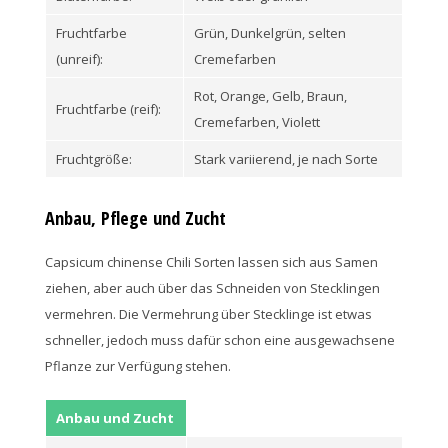
Fruchtfarbe
Grün, Dunkelgrün, selten
(unreif):
Cremefarben
Rot, Orange, Gelb, Braun,
Fruchtfarbe (reif):
Cremefarben, Violett
Fruchtgröße:
Stark variierend, je nach Sorte
Anbau, Pflege und Zucht
Capsicum chinense Chili Sorten lassen sich aus Samen
ziehen, aber auch über das Schneiden von Stecklingen
vermehren. Die Vermehrung über Stecklinge ist etwas
schneller, jedoch muss dafür schon eine ausgewachsene
Pflanze zur Verfügung stehen.
Anbau und Zucht