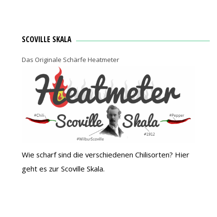
SCOVILLE SKALA
Das Originale Schärfe Heatmeter
Wie scharf sind die verschiedenen Chilisorten? Hier
geht es zur Scoville Skala.