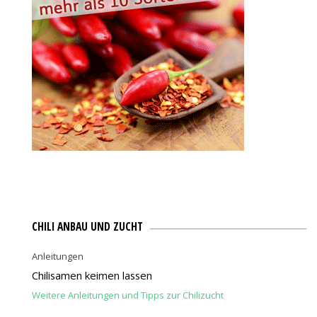
CHILI ANBAU UND ZUCHT
Anleitungen
Chilisamen keimen lassen
Weitere Anleitungen und Tipps zur Chilizucht