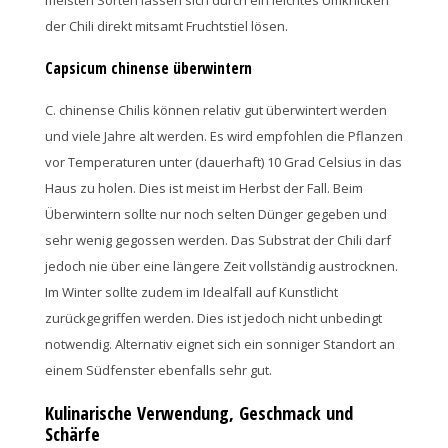
der Chili direkt mitsamt Fruchtstiel lösen.
Capsicum chinense überwintern
C. chinense Chilis können relativ gut überwintert werden
und viele Jahre alt werden. Es wird empfohlen die Pflanzen
vor Temperaturen unter (dauerhaft) 10 Grad Celsius in das
Haus zu holen. Dies ist meist im Herbst der Fall. Beim
Überwintern sollte nur noch selten Dünger gegeben und
sehr wenig gegossen werden. Das Substrat der Chili darf
jedoch nie über eine längere Zeit vollständig austrocknen.
Im Winter sollte zudem im Idealfall auf Kunstlicht
zurückgegriffen werden. Dies ist jedoch nicht unbedingt
notwendig. Alternativ eignet sich ein sonniger Standort an
einem Südfenster ebenfalls sehr gut.
Kulinarische Verwendung, Geschmack und
Schärfe