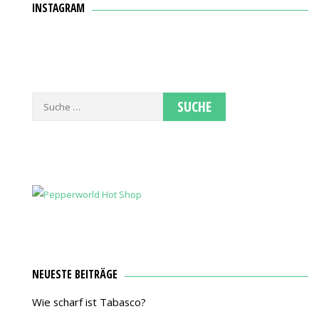
INSTAGRAM
Suche
nach:
NEUESTE BEITRÄGE
Wie scharf ist Tabasco?