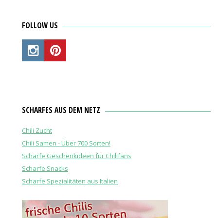
FOLLOW US
SCHARFES AUS DEM NETZ
Chili Zucht
Chili Samen - Über 700 Sorten!
Scharfe Geschenkideen für Chilifans
Scharfe Snacks
Scharfe Spezialitäten aus Italien