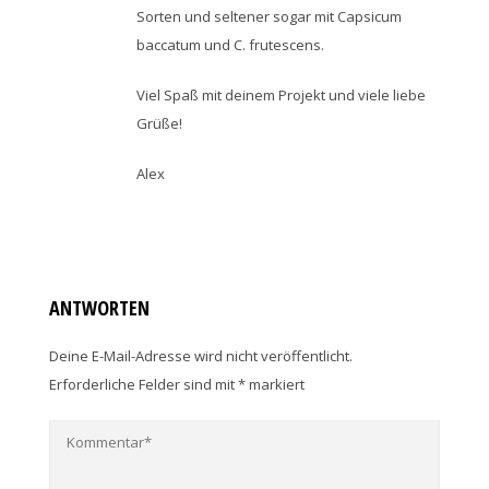
Sorten und seltener sogar mit Capsicum
baccatum und C. frutescens.
Viel Spaß mit deinem Projekt und viele liebe
Grüße!
Alex
ANTWORTEN
Deine E-Mail-Adresse wird nicht veröffentlicht.
Erforderliche Felder sind mit
*
markiert