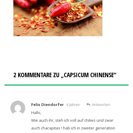
2 KOMMENTARE ZU „
CAPSICUM CHINENSE
“
Felix Diendorfer
4 Jahren
Antworten
Hallo,
Wie auch ihr, steh ich voll auf chilies und zwar
auch charapitas ! hab ich in zweiter generation