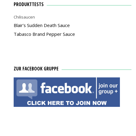
PRODUKTTESTS
Chilisaucen
Blair’s Sudden Death Sauce
Tabasco Brand Pepper Sauce
ZUR FACEBOOK GRUPPE