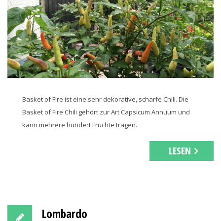
Basket of Fire ist eine sehr dekorative, scharfe Chili. Die
Basket of Fire Chili gehört zur Art Capsicum Annuum und
kann mehrere hundert Früchte tragen.
LESEN
Lombardo