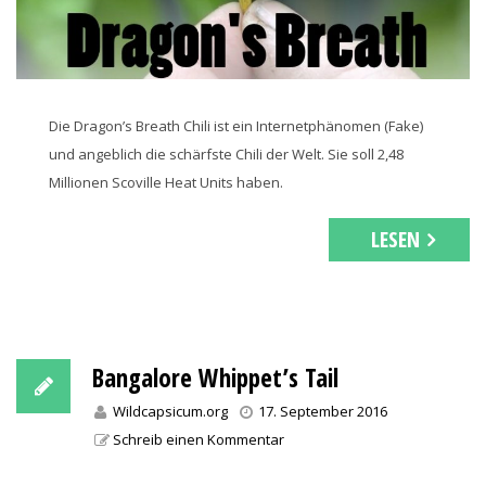
Die Dragon’s Breath Chili ist ein Internetphänomen (Fake)
und angeblich die schärfste Chili der Welt. Sie soll 2,48
Millionen Scoville Heat Units haben.
LESEN
Bangalore Whippet’s Tail
Wildcapsicum.org
17. September 2016
Schreib einen Kommentar