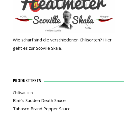
Wie scharf sind die verschiedenen Chilisorten? Hier
geht es zur Scoville Skala.
PRODUKTTESTS
Chilisaucen
Blair’s Sudden Death Sauce
Tabasco Brand Pepper Sauce