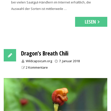
bei vielen Saatgut-Händlern im Internet erhältlich, die
Auswahl der Sorten ist mittlerweile …
LESEN
Dragon’s Breath Chili
Wildcapsicum.org
7. Januar 2018
2 Kommentare