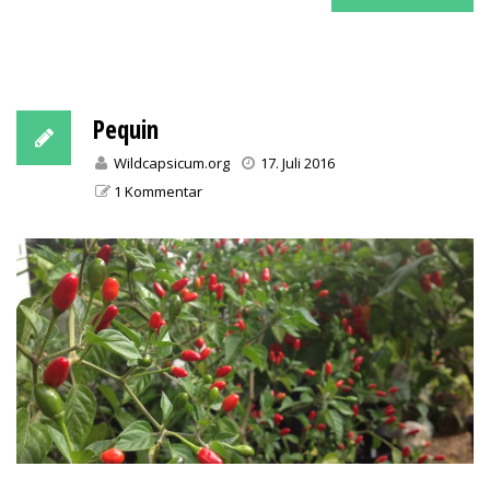
Pequin
Wildcapsicum.org
17. Juli 2016
1 Kommentar