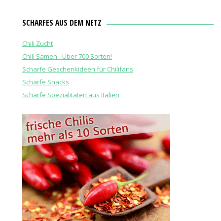
SCHARFES AUS DEM NETZ
Chili Zucht
Chili Samen - Über 700 Sorten!
Scharfe Geschenkideen für Chilifans
Scharfe Snacks
Scharfe Spezialitäten aus Italien