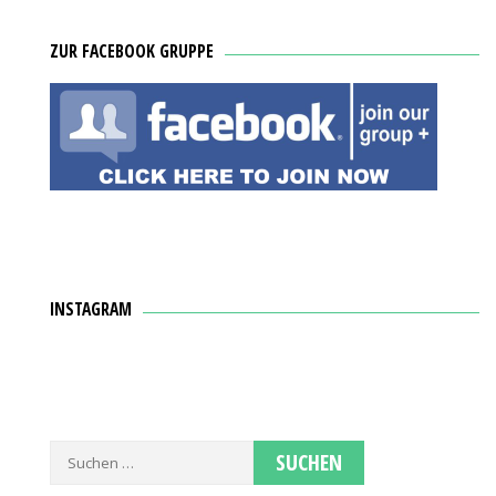
ZUR FACEBOOK GRUPPE
INSTAGRAM
Suche
nach: