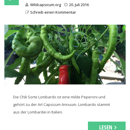
Wildcapsicum.org
20. Juli 2016
Schreib einen Kommentar
Die Chili Sorte Lombardo ist eine milde Peperoni und
gehört zu der Art Capsicum Annuum. Lombardo stammt
aus der Lombardei in Italien.
LESEN