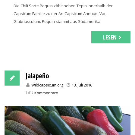
Die Chili Sorte Pequin zählt neben Tepin innerhalb der
Capsicum Familie zu der Art Capsicum Annuum Var.
Glabriusculum. Pequin stammt aus Südamerika.
LESEN
Jalapeño
Wildcapsicum.org
13. Juli 2016
2 Kommentare