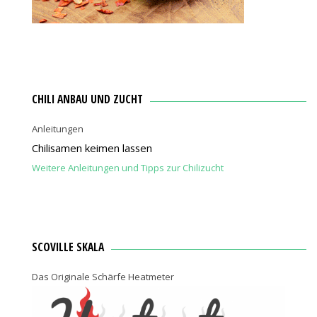
CHILI ANBAU UND ZUCHT
Anleitungen
Chilisamen keimen lassen
Weitere Anleitungen und Tipps zur Chilizucht
SCOVILLE SKALA
Das Originale Schärfe Heatmeter