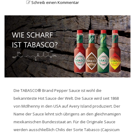
Schreib einen Kommentar
Die TABASCO® Brand Pepper Sauce ist wohl die
bekannteste Hot Sauce der Welt. Die Sauce wird seit 1868
von McIlhenny in den USA auf Avery Island produziert. Der
Name der Sauce lehnt sich übrigens an den gleichnamigen
mexikanischen Bundesstaat an. Für die Originale Sauce
werden ausschließlich Chilis der Sorte Tabasco (Capsicum