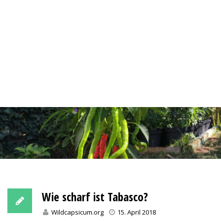
Wie scharf ist Tabasco?
Wildcapsicum.org
15. April 2018