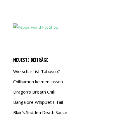
NEUESTE BEITRÄGE
Wie scharf ist Tabasco?
Chilisamen keimen lassen
Dragon’s Breath Chili
Bangalore Whippet’s Tail
Blair’s Sudden Death Sauce