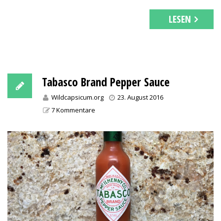
LESEN
Tabasco Brand Pepper Sauce
Wildcapsicum.org
23. August 2016
7 Kommentare