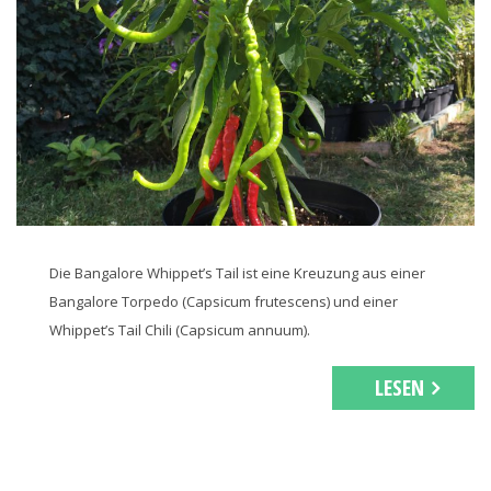
Die Bangalore Whippet’s Tail ist eine Kreuzung aus einer
Bangalore Torpedo (Capsicum frutescens) und einer
Whippet’s Tail Chili (Capsicum annuum).
LESEN